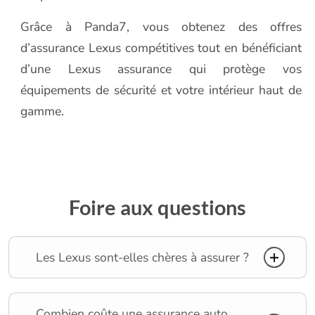
Grâce à Panda7, vous obtenez des offres
d’assurance Lexus compétitives tout en bénéficiant
d’une Lexus assurance qui protège vos
équipements de sécurité et votre intérieur haut de
gamme.
Foire aux questions
Les Lexus sont-elles chères à assurer ?
Combien coûte une assurance auto