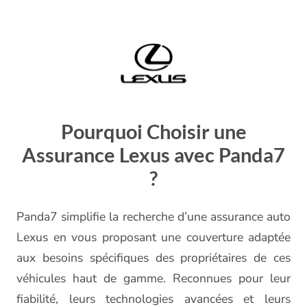
Pourquoi Choisir une
Assurance Lexus avec Panda7
?
Panda7 simplifie la recherche d’une assurance auto
Lexus en vous proposant une couverture adaptée
aux besoins spécifiques des propriétaires de ces
véhicules haut de gamme. Reconnues pour leur
fiabilité, leurs technologies avancées et leurs