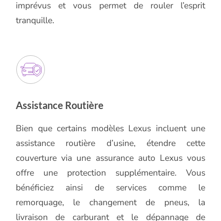
imprévus et vous permet de rouler l’esprit
tranquille.
Assistance Routière
Bien que certains modèles Lexus incluent une
assistance routière d’usine, étendre cette
couverture via une assurance auto Lexus vous
offre une protection supplémentaire. Vous
bénéficiez ainsi de services comme le
remorquage, le changement de pneus, la
livraison de carburant et le dépannage de