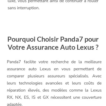
luxe, vous permettant ainsi de continuer à rouler
sans interruption.
Pourquoi Choisir Panda7 pour
Votre Assurance Auto Lexus ?
Panda7 facilite votre recherche de la meilleure
assurance auto Lexus en vous permettant de
comparer plusieurs assureurs spécialisés. Avec
leurs technologies avancées et leurs coûts de
réparation élevés, des modèles comme la Lexus
RX, NX, ES, IS et GX nécessitent une couverture
adaptée.