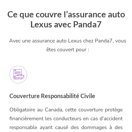
Ce que couvre l’assurance auto
Lexus avec Panda7
Avec une assurance auto Lexus chez Panda7, vous
êtes couvert pour :
Couverture Responsabilité Civile
Obligatoire au Canada, cette couverture protège
financièrement les conducteurs en cas d’accident
responsable ayant causé des dommages à des