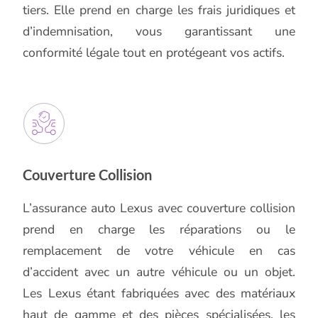
tiers. Elle prend en charge les frais juridiques et
d’indemnisation, vous garantissant une
conformité légale tout en protégeant vos actifs.
Couverture Collision
L’assurance auto Lexus avec couverture collision
prend en charge les réparations ou le
remplacement de votre véhicule en cas
d’accident avec un autre véhicule ou un objet.
Les Lexus étant fabriquées avec des matériaux
haut de gamme et des pièces spécialisées, les