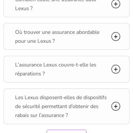
Lexus ?
Où trouver une assurance abordable
pour une Lexus ?
L’assurance Lexus couvre-t-elle les
réparations ?
Les Lexus disposent-elles de dispositifs
de sécurité permettant d’obtenir des
rabais sur l’assurance ?