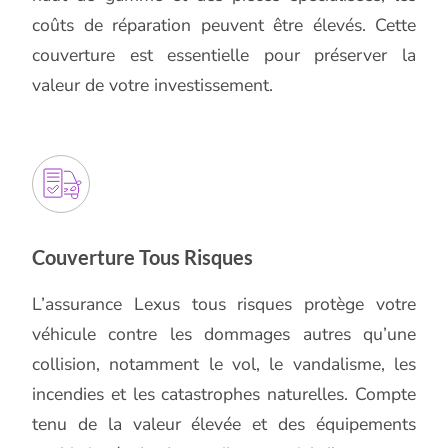
coûts de réparation peuvent être élevés. Cette
couverture est essentielle pour préserver la
valeur de votre investissement.
Couverture Tous Risques
L’assurance Lexus tous risques protège votre
véhicule contre les dommages autres qu’une
collision, notamment le vol, le vandalisme, les
incendies et les catastrophes naturelles. Compte
tenu de la valeur élevée et des équipements