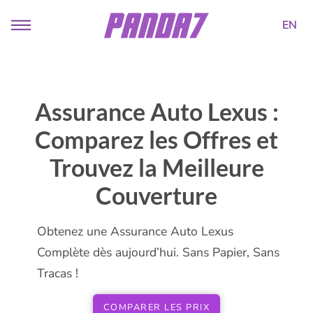
EN
Assurance Auto Lexus :
Comparez les Offres et
Trouvez la Meilleure
Couverture
Obtenez une Assurance Auto Lexus
Complète dès aujourd’hui. Sans Papier, Sans
Tracas !
COMPARER LES PRIX