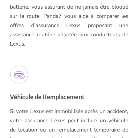
batterie, vous assurant de ne jamais être bloqué
sur la route. Panda7 vous aide à comparer les
offres d’assurance Lexus proposant une
assistance routière adaptée aux conducteurs de
Lexus.
Véhicule de Remplacement
Si votre Lexus est immobilisée après un accident,
votre assurance Lexus peut inclure un véhicule
de location ou un remplacement temporaire de