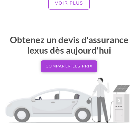
VOIR PLUS
Obtenez un devis d'assurance
lexus dès aujourd'hui
COMPARER LES PRIX