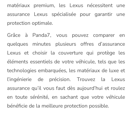
matériaux premium, les Lexus nécessitent une
assurance Lexus spécialisée pour garantir une
protection optimale.
Grâce à Panda7, vous pouvez comparer en
quelques minutes plusieurs offres d’assurance
Lexus et choisir la couverture qui protège les
éléments essentiels de votre véhicule, tels que les
technologies embarquées, les matériaux de luxe et
l’ingénierie de précision. Trouvez la Lexus
assurance qu’il vous faut dès aujourd’hui et roulez
en toute sérénité, en sachant que votre véhicule
bénéficie de la meilleure protection possible.