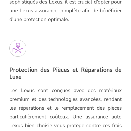
sophistiqués des Lexus, il est crucial d’opter pour
une Lexus assurance complète afin de bénéficier
d’une protection optimale.
Protection des Pièces et Réparations de
Luxe
Les Lexus sont conçues avec des matériaux
premium et des technologies avancées, rendant
les réparations et le remplacement des pièces
particulièrement coûteux. Une assurance auto
Lexus bien choisie vous protège contre ces frais